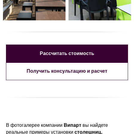
Рассчитать стоимость
Получить консультацию и расчет
В фотогалерее компании
Випарт
вы найдете
реальные примеры установки
столешниц,