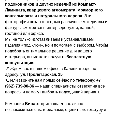
подоконников и других изделий из Компакт-
Ламината, кварцевого агломерата, мраморного
конгломерата и натурального дерева
. Эти
фотографии показывают, как различные материалы и
фактуры смотрятся в интерьере кухни, ванной,
гостиной или офиса.
Мы не только изготавливаем и устанавливаем
изделия «под ключ», но и помогаем с выбором. Чтобы
подобрать оптимальное решение для вашего
интерьера, вы можете получить
бесплатную
консультацию
.
📍 Ждем вас в нашем офисе в Калининграде по
адресу:
ул. Пролетарская, 15
.
📞 Или звоните нам прямо сейчас по телефону:
+7
(962) 739-80-86
— наши специалисты ответят на все
вопросы и помогут выбрать подходящий вариант.
Компания
Випарт
приглашает вас лично
познакомиться с материалами, оценить их текстуру и