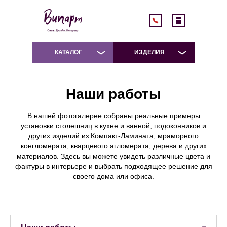
КАТАЛОГ
ИЗДЕЛИЯ
Наши работы
В нашей фотогалерее собраны реальные примеры
установки столешниц в кухне и ванной, подоконников и
других изделий из Компакт-Ламината, мраморного
конгломерата, кварцевого агломерата, дерева и других
материалов. Здесь вы можете увидеть различные цвета и
фактуры в интерьере и выбрать подходящее решение для
своего дома или офиса.